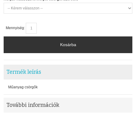
Mennyiség:
Kosárba
Termék leírás
Műanyag csörgők
További információk