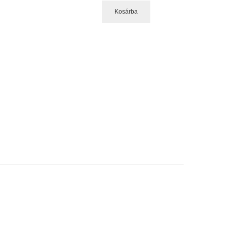
Kosárba