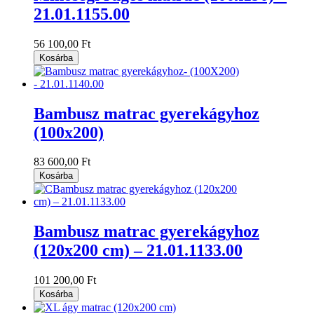
21.01.1155.00
56 100,00 Ft
Kosárba
Bambusz matrac gyerekágyhoz
(100x200)
83 600,00 Ft
Kosárba
Bambusz matrac gyerekágyhoz
(120x200 cm) – 21.01.1133.00
101 200,00 Ft
Kosárba