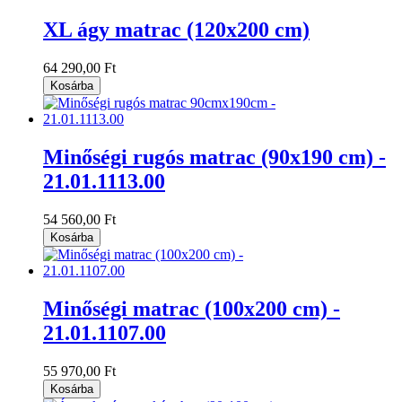
XL ágy matrac (120x200 cm)
64 290,00 Ft
Kosárba
Minőségi rugós matrac (90x190 cm) -
21.01.1113.00
54 560,00 Ft
Kosárba
Minőségi matrac (100x200 cm) -
21.01.1107.00
55 970,00 Ft
Kosárba