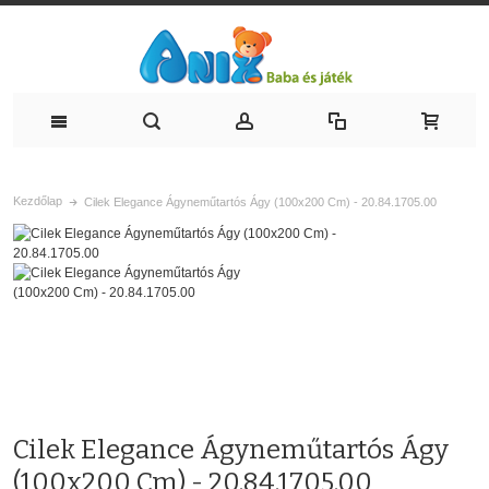
Kezdőlap
Cilek Elegance Ágyneműtartós Ágy (100x200 Cm) - 20.84.1705.00
Cilek Elegance Ágyneműtartós Ágy
(100x200 Cm) - 20.84.1705.00