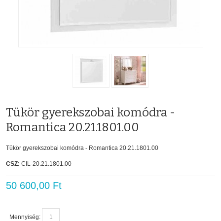
Tükör gyerekszobai komódra -
Romantica 20.21.1801.00
Tükör gyerekszobai komódra - Romantica 20.21.1801.00
CSZ:
CIL-20.21.1801.00
50 600,00 Ft
Mennyiség: