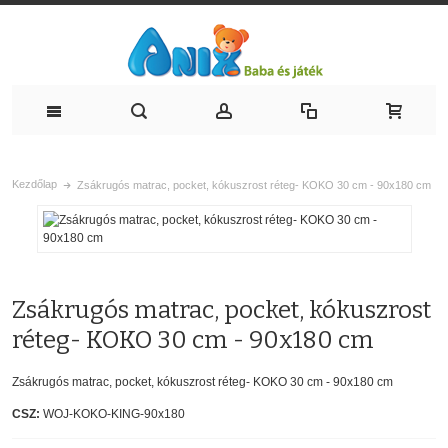
Kezdőlap
Zsákrugós matrac, pocket, kókuszrost réteg- KOKO 30 cm - 90x180 cm
Zsákrugós matrac, pocket, kókuszrost
réteg- KOKO 30 cm - 90x180 cm
Zsákrugós matrac, pocket, kókuszrost réteg- KOKO 30 cm - 90x180 cm
CSZ:
WOJ-KOKO-KING-90x180