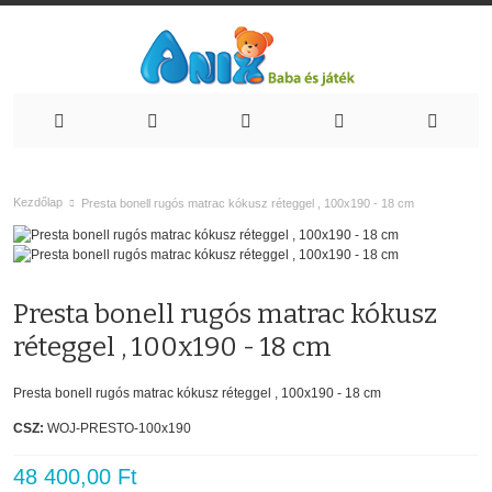
Kezdőlap
Presta bonell rugós matrac kókusz réteggel , 100x190 - 18 cm
Presta bonell rugós matrac kókusz
réteggel , 100x190 - 18 cm
Presta bonell rugós matrac kókusz réteggel , 100x190 - 18 cm
CSZ:
WOJ-PRESTO-100x190
48 400,00 Ft