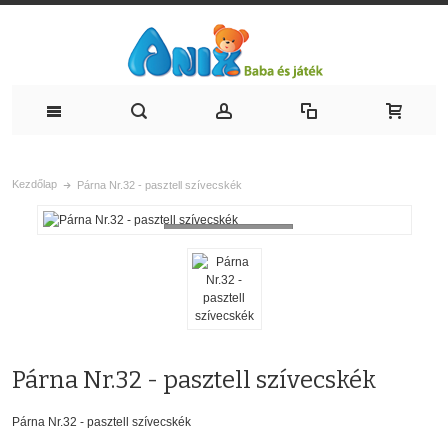
Kezdőlap
Párna Nr.32 - pasztell szívecskék
Loading...
Párna Nr.32 - pasztell szívecskék
Párna Nr.32 - pasztell szívecskék