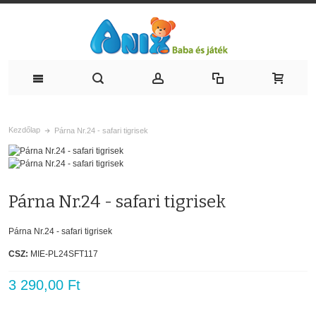
Kezdőlap
Párna Nr.24 - safari tigrisek
Párna Nr.24 - safari tigrisek
Párna Nr.24 - safari tigrisek
CSZ:
MIE-PL24SFT117
3 290,00 Ft