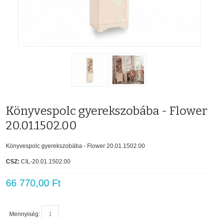
Könyvespolc gyerekszobába - Flower
20.01.1502.00
Könyvespolc gyerekszobába - Flower 20.01.1502.00
CSZ:
CIL-20.01.1502.00
66 770,00 Ft
Mennyiség: