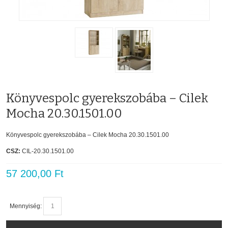
Könyvespolc gyerekszobába – Cilek
Mocha 20.30.1501.00
Könyvespolc gyerekszobába – Cilek Mocha 20.30.1501.00
CSZ:
CIL-20.30.1501.00
57 200,00 Ft
Mennyiség: