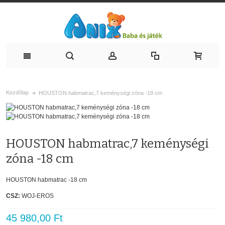
Kezdőlap
HOUSTON habmatrac,7 keménységi zóna -18 cm
HOUSTON habmatrac,7 keménységi
zóna -18 cm
HOUSTON habmatrac -18 cm
CSZ:
WOJ-EROS
45 980,00 Ft