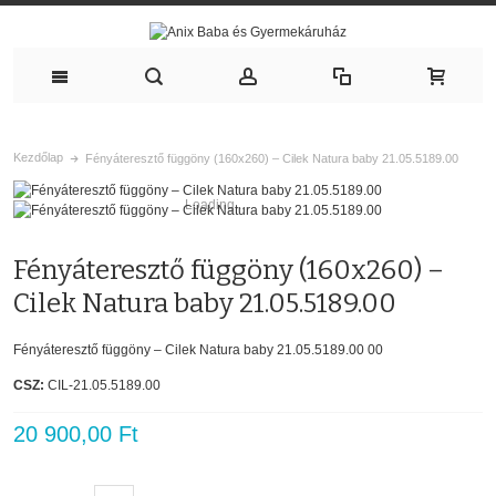
Kezdőlap
Fényáteresztő függöny (160x260) – Cilek Natura baby 21.05.5189.00
Loading...
Fényáteresztő függöny (160x260) –
Cilek Natura baby 21.05.5189.00
Fényáteresztő függöny – Cilek Natura baby 21.05.5189.00 00
CSZ:
CIL-21.05.5189.00
20 900,00 Ft