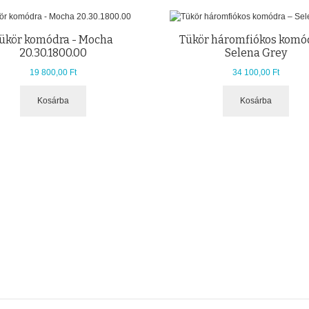
ükör komódra - Mocha
Tükör háromfiókos komó
20.30.1800.00
Selena Grey
19 800,00 Ft
34 100,00 Ft
Kosárba
Kosárba