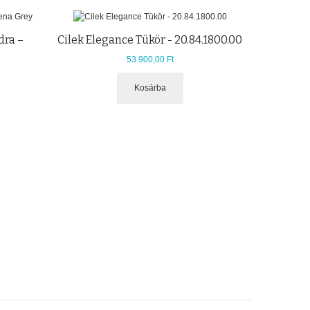
dra –
Cilek Elegance Tükör - 20.84.1800.00
53 900,00 Ft
Kosárba