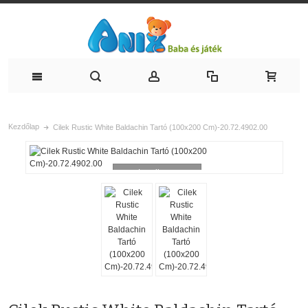
Kezdőlap
Cilek Rustic White Baldachin Tartó (100x200 Cm)-20.72.4902.00
Loading...